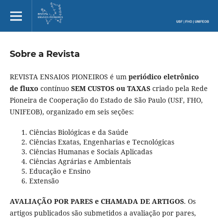
Sobre a Revista
REVISTA ENSAIOS PIONEIROS é um
periódico eletrônico
de fluxo
contínuo
SEM CUSTOS ou TAXAS
criado pela Rede
Pioneira de Cooperação do Estado de São Paulo (USF, FHO,
UNIFEOB), organizado em seis seções:
Ciências Biológicas e da Saúde
Ciências Exatas, Engenharias e Tecnológicas
Ciências Humanas e Sociais Aplicadas
Ciências Agrárias e Ambientais
Educação e Ensino
Extensão
AVALIAÇÃO POR PARES e CHAMADA DE ARTIGOS
. Os
artigos publicados são submetidos a avaliação por pares,