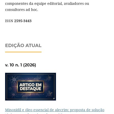
componentes da equipe editorial, avaliadores ou
consultores ad hoc.
ISSN
2595-3443
EDIÇÃO ATUAL
v. 10 n. 1 (2026)
Minoxidil e óleo essencial de alecrim: proposta de solução