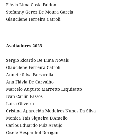
Flávia Lima Costa Faldoni
Stefanny Gerez De Moura Garcia
Glaucilene Ferreira Catroli
Avaliadores 2023
Sérgio Ricardo De Lima Novais
Glaucilene Ferreira Catroli
Annete Silva Faesarella
Ana Flávia De Carvalho
Marcelo Augusto Marretto Esquisatto
Ivan Carlin Passos
Laira Oliveira
Cristina Aparecida Medeiros Nunes Da Silva
Monica Tais Siqueira D'Amelio
Carlos Eduardo Pulz Araujo
Gisele Hespanhol Dorigan