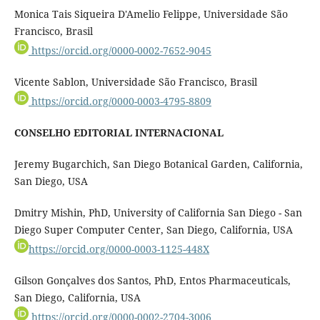
Monica Tais Siqueira D'Amelio Felippe, Universidade São
Francisco, Brasil
https://orcid.org/0000-0002-7652-9045
Vicente Sablon, Universidade São Francisco, Brasil
https://orcid.org/0000-0003-4795-8809
CONSELHO EDITORIAL INTERNACIONAL
Jeremy Bugarchich, San Diego Botanical Garden, California,
San Diego, USA
Dmitry Mishin, PhD, University of California San Diego - San
Diego Super Computer Center, San Diego, California, USA
https://orcid.org/0000-0003-1125-448X
Gilson Gonçalves dos Santos, PhD, Entos Pharmaceuticals,
San Diego, California, USA
https://orcid.org/0000-0002-2704-3006