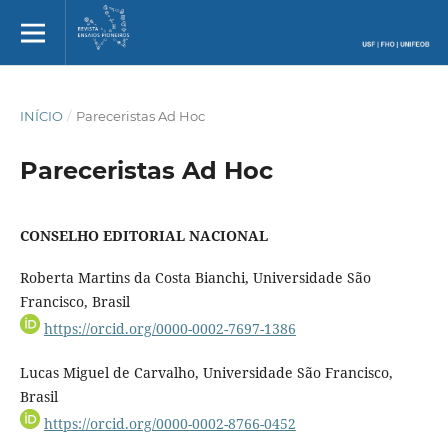
INÍCIO
/
Pareceristas Ad Hoc
Pareceristas Ad Hoc
CONSELHO EDITORIAL NACIONAL
Roberta Martins da Costa Bianchi, Universidade São
Francisco, Brasil
https://orcid.org/0000-0002-7697-1386
Lucas Miguel de Carvalho, Universidade São Francisco,
Brasil
https://orcid.org/0000-0002-8766-0452