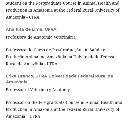
Student on the Postgraduate Course in Animal Health and
Production in Amazonia at the Federal Rural University of
Amazonia - UFRA
Ana Rita de Lima,
UFRA
Professora de Anatomia Veterinária
Professora do Curso de Pós-Graduação em Saúde e
Produção Animal na Amazônia na Universidade Federal
Rural da Amazônia - UFRA
Erika Branco,
UFRA Universidade Federal Rural da
Amazônia
Professor of Veterinary Anatomy
Professor on the Postgraduate Course in Animal Health and
Production in Amazonia at the Federal Rural University of
Amazonia – UFRA