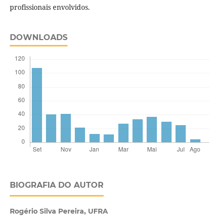
profissionais envolvidos.
DOWNLOADS
BIOGRAFIA DO AUTOR
Rogério Silva Pereira,
UFRA