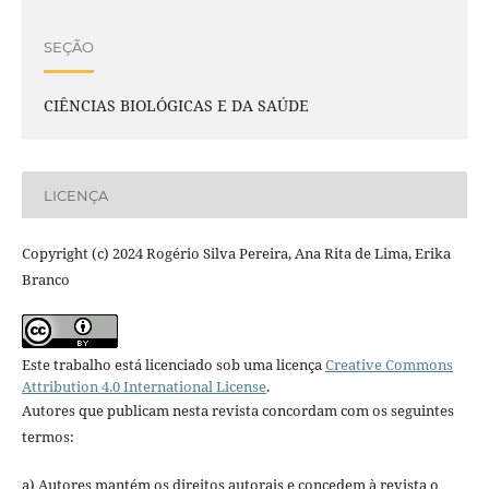
SEÇÃO
CIÊNCIAS BIOLÓGICAS E DA SAÚDE
LICENÇA
Copyright (c) 2024 Rogério Silva Pereira, Ana Rita de Lima, Erika
Branco
Este trabalho está licenciado sob uma licença
Creative Commons
Attribution 4.0 International License
.
Autores que publicam nesta revista concordam com os seguintes
termos:
a) Autores mantém os direitos autorais e concedem à revista o