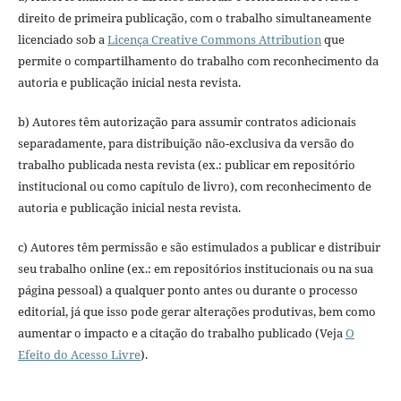
direito de primeira publicação, com o trabalho simultaneamente
licenciado sob a
Licença Creative Commons Attribution
que
permite o compartilhamento do trabalho com reconhecimento da
autoria e publicação inicial nesta revista.
b) Autores têm autorização para assumir contratos adicionais
separadamente, para distribuição não-exclusiva da versão do
trabalho publicada nesta revista (ex.: publicar em repositório
institucional ou como capítulo de livro), com reconhecimento de
autoria e publicação inicial nesta revista.
c) Autores têm permissão e são estimulados a publicar e distribuir
seu trabalho online (ex.: em repositórios institucionais ou na sua
página pessoal) a qualquer ponto antes ou durante o processo
editorial, já que isso pode gerar alterações produtivas, bem como
aumentar o impacto e a citação do trabalho publicado (Veja
O
Efeito do Acesso Livre
).