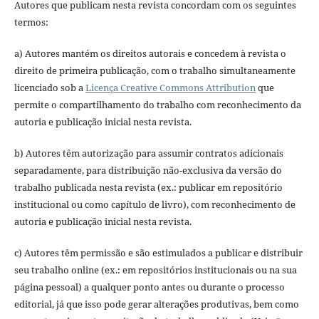
Autores que publicam nesta revista concordam com os seguintes
termos:
a) Autores mantém os direitos autorais e concedem à revista o
direito de primeira publicação, com o trabalho simultaneamente
licenciado sob a
Licença Creative Commons Attribution
que
permite o compartilhamento do trabalho com reconhecimento da
autoria e publicação inicial nesta revista.
b) Autores têm autorização para assumir contratos adicionais
separadamente, para distribuição não-exclusiva da versão do
trabalho publicada nesta revista (ex.: publicar em repositório
institucional ou como capítulo de livro), com reconhecimento de
autoria e publicação inicial nesta revista.
c) Autores têm permissão e são estimulados a publicar e distribuir
seu trabalho online (ex.: em repositórios institucionais ou na sua
página pessoal) a qualquer ponto antes ou durante o processo
editorial, já que isso pode gerar alterações produtivas, bem como