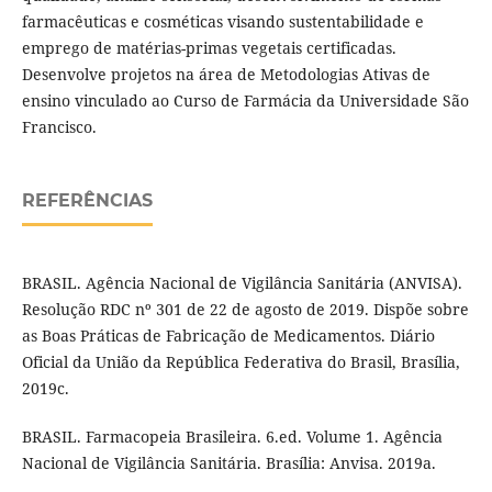
farmacêuticas e cosméticas visando sustentabilidade e
emprego de matérias-primas vegetais certificadas.
Desenvolve projetos na área de Metodologias Ativas de
ensino vinculado ao Curso de Farmácia da Universidade São
Francisco.
REFERÊNCIAS
BRASIL. Agência Nacional de Vigilância Sanitária (ANVISA).
Resolução RDC nº 301 de 22 de agosto de 2019. Dispõe sobre
as Boas Práticas de Fabricação de Medicamentos. Diário
Oficial da União da República Federativa do Brasil, Brasília,
2019c.
BRASIL. Farmacopeia Brasileira. 6.ed. Volume 1. Agência
Nacional de Vigilância Sanitária. Brasília: Anvisa. 2019a.