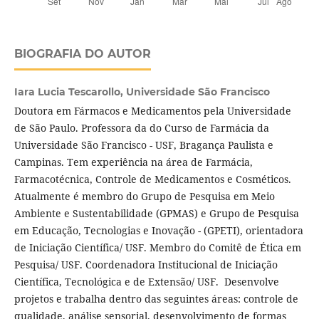
BIOGRAFIA DO AUTOR
Iara Lucia Tescarollo,
Universidade São Francisco
Doutora em Fármacos e Medicamentos pela Universidade
de São Paulo. Professora da do Curso de Farmácia da
Universidade São Francisco - USF, Bragança Paulista e
Campinas. Tem experiência na área de Farmácia,
Farmacotécnica, Controle de Medicamentos e Cosméticos.
Atualmente é membro do Grupo de Pesquisa em Meio
Ambiente e Sustentabilidade (GPMAS) e Grupo de Pesquisa
em Educação, Tecnologias e Inovação - (GPETI), orientadora
de Iniciação Científica/ USF. Membro do Comitê de Ética em
Pesquisa/ USF. Coordenadora Institucional de Iniciação
Científica, Tecnológica e de Extensão/ USF. Desenvolve
projetos e trabalha dentro das seguintes áreas: controle de
qualidade, análise sensorial, desenvolvimento de formas