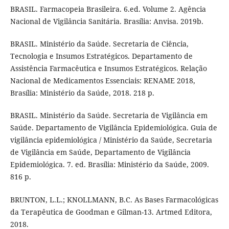
BRASIL. Farmacopeia Brasileira. 6.ed. Volume 2. Agência
Nacional de Vigilância Sanitária. Brasília: Anvisa. 2019b.
BRASIL. Ministério da Saúde. Secretaria de Ciência,
Tecnologia e Insumos Estratégicos. Departamento de
Assistência Farmacêutica e Insumos Estratégicos. Relação
Nacional de Medicamentos Essenciais: RENAME 2018,
Brasília: Ministério da Saúde, 2018. 218 p.
BRASIL. Ministério da Saúde. Secretaria de Vigilância em
Saúde. Departamento de Vigilância Epidemiológica. Guia de
vigilância epidemiológica / Ministério da Saúde, Secretaria
de Vigilância em Saúde, Departamento de Vigilância
Epidemiológica. 7. ed. Brasília: Ministério da Saúde, 2009.
816 p.
BRUNTON, L.L.; KNOLLMANN, B.C. As Bases Farmacológicas
da Terapêutica de Goodman e Gilman-13. Artmed Editora,
2018.