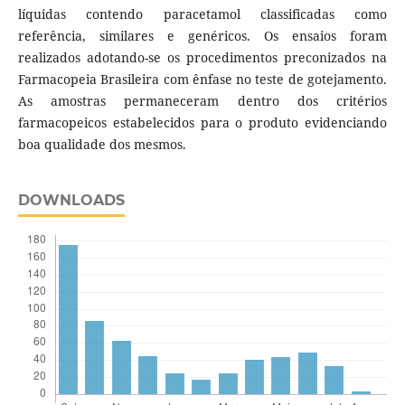
líquidas contendo paracetamol classificadas como
referência, similares e genéricos. Os ensaios foram
realizados adotando-se os procedimentos preconizados na
Farmacopeia Brasileira com ênfase no teste de gotejamento.
As amostras permaneceram dentro dos critérios
farmacopeicos estabelecidos para o produto evidenciando
boa qualidade dos mesmos.
DOWNLOADS