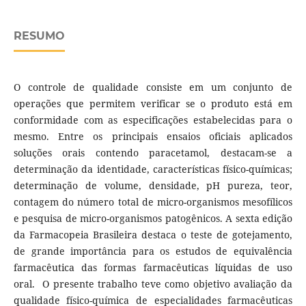
RESUMO
O controle de qualidade consiste em um conjunto de
operações que permitem verificar se o produto está em
conformidade com as especificações estabelecidas para o
mesmo. Entre os principais ensaios oficiais aplicados
soluções orais contendo paracetamol, destacam-se a
determinação da identidade, características físico-químicas;
determinação de volume, densidade, pH pureza, teor,
contagem do número total de micro-organismos mesofílicos
e pesquisa de micro-organismos patogênicos. A sexta edição
da Farmacopeia Brasileira destaca o teste de gotejamento,
de grande importância para os estudos de equivalência
farmacêutica das formas farmacêuticas líquidas de uso
oral. O presente trabalho teve como objetivo avaliação da
qualidade físico-química de especialidades farmacêuticas