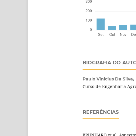
BIOGRAFIA DO AUT
Paulo Vinicius Da Silva,
Curso de Engenharia Agr
REFERÊNCIAS
BRUNHARO et al. Aspectos