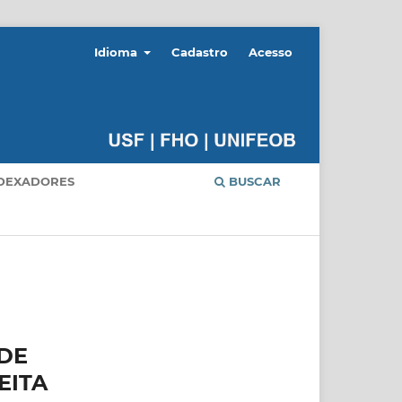
Idioma
Cadastro
Acesso
DEXADORES
BUSCAR
DE
EITA