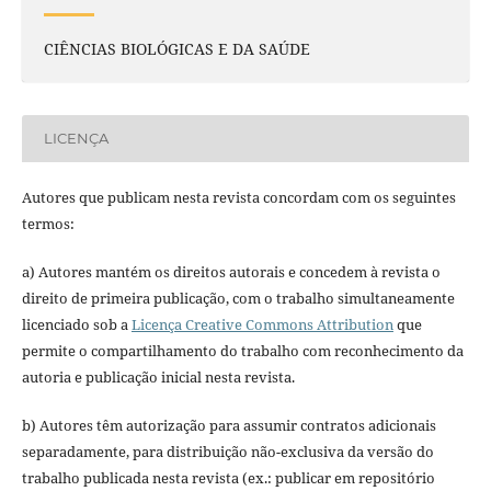
CIÊNCIAS BIOLÓGICAS E DA SAÚDE
LICENÇA
Autores que publicam nesta revista concordam com os seguintes
termos:
a) Autores mantém os direitos autorais e concedem à revista o
direito de primeira publicação, com o trabalho simultaneamente
licenciado sob a
Licença Creative Commons Attribution
que
permite o compartilhamento do trabalho com reconhecimento da
autoria e publicação inicial nesta revista.
b) Autores têm autorização para assumir contratos adicionais
separadamente, para distribuição não-exclusiva da versão do
trabalho publicada nesta revista (ex.: publicar em repositório