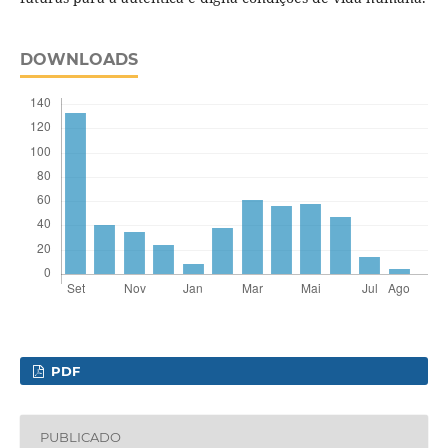
DOWNLOADS
PDF
PUBLICADO